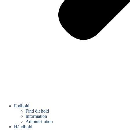
Fodbold
Find dit hold
Information
Administration
Håndbold