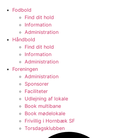
Fodbold
Find dit hold
Information
Administration
Håndbold
Find dit hold
Information
Administration
Foreningen
Administration
Sponsorer
Faciliteter
Udlejning af lokale
Book multibane
Book mødelokale
Frivillig i Hornbæk SF
Torsdagsklubben