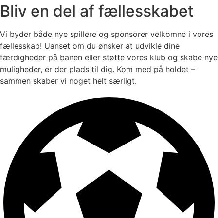
Bliv en del af fællesskabet
Vi byder både nye spillere og sponsorer velkomne i vores
fællesskab! Uanset om du ønsker at udvikle dine
færdigheder på banen eller støtte vores klub og skabe nye
muligheder, er der plads til dig. Kom med på holdet –
sammen skaber vi noget helt særligt.