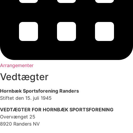
Arrangementer
Vedtægter
Hornbæk Sportsforening Randers
Stiftet den 15. juli 1945
VEDTÆGTER FOR HORNBÆK SPORTSFORENING
Overvænget 25
8920 Randers NV