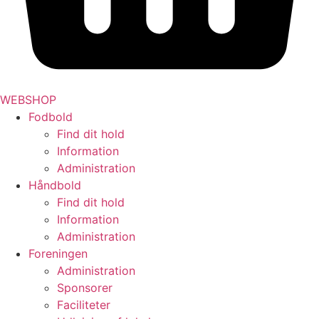
WEBSHOP
Fodbold
Find dit hold
Information
Administration
Håndbold
Find dit hold
Information
Administration
Foreningen
Administration
Sponsorer
Faciliteter