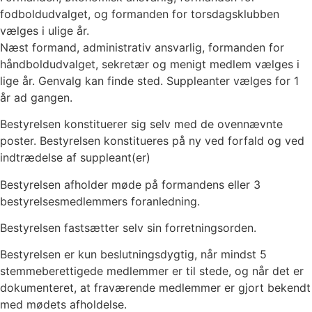
fodboldudvalget, og formanden for torsdagsklubben
vælges i ulige år.
Næst formand, administrativ ansvarlig, formanden for
håndboldudvalget, sekretær og menigt medlem vælges i
lige år. Genvalg kan finde sted. Suppleanter vælges for 1
år ad gangen.
Bestyrelsen konstituerer sig selv med de ovennævnte
poster. Bestyrelsen konstitueres på ny ved forfald og ved
indtrædelse af suppleant(er)
Bestyrelsen afholder møde på formandens eller 3
bestyrelsesmedlemmers foranledning.
Bestyrelsen fastsætter selv sin forretningsorden.
Bestyrelsen er kun beslutningsdygtig, når mindst 5
stemmeberettigede medlemmer er til stede, og når det er
dokumenteret, at fraværende medlemmer er gjort bekendt
med mødets afholdelse.