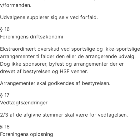
v/formanden.
Udvalgene supplerer sig selv ved forfald.
§ 16
Foreningens driftsøkonomi
Ekstraordinært overskud ved sportslige og ikke-sportslige
arrangementer tilfalder den eller de arrangerende udvalg.
Dog ikke sponsorer, byfest og arrangementer der er
drevet af bestyrelsen og HSF venner.
Arrangementer skal godkendes af bestyrelsen.
§ 17
Vedtægtsændringer
2/3 af de afgivne stemmer skal være for vedtagelsen.
§ 18
Foreningens opløsning