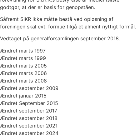
godtgør, at der er basis for genopståen.
Såfremt SIKR ikke måtte bestå ved opløsning af
foreningen skal evt. formue tilgå et alment nyttigt formål.
Vedtaget på generalforsamlingen september 2018.
Ændret marts 1997
Ændret marts 1999
Ændret marts 2005
Ændret marts 2006
Ændret marts 2008
Ændret september 2009
Ændret januar 2015
Ændret September 2015
Ændret september 2017
Ændret september 2018
Ændret september 2021
Ændret september 2024