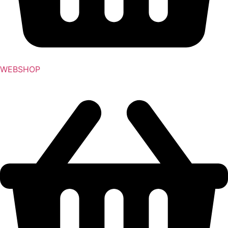
WEBSHOP