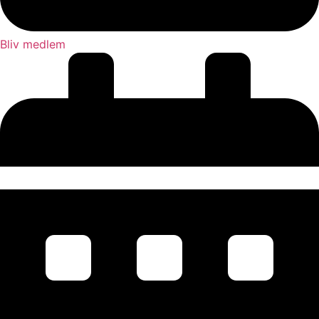
Bliv medlem