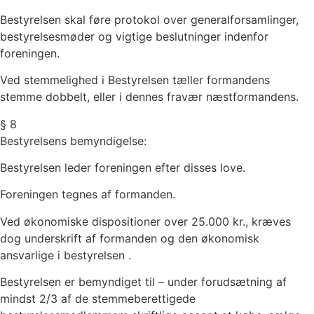
Bestyrelsen skal føre protokol over generalforsamlinger,
bestyrelsesmøder og vigtige beslutninger indenfor
foreningen.
Ved stemmelighed i Bestyrelsen tæller formandens
stemme dobbelt, eller i dennes fravær næstformandens.
§ 8
Bestyrelsens bemyndigelse:
Bestyrelsen leder foreningen efter disses love.
Foreningen tegnes af formanden.
Ved økonomiske dispositioner over 25.000 kr., kræves
dog underskrift af formanden og den økonomisk
ansvarlige i bestyrelsen .
Bestyrelsen er bemyndiget til – under forudsætning af
mindst 2/3 af de stemmeberettigede