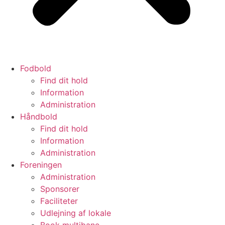
Fodbold
Find dit hold
Information
Administration
Håndbold
Find dit hold
Information
Administration
Foreningen
Administration
Sponsorer
Faciliteter
Udlejning af lokale