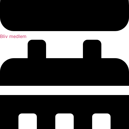
Bliv medlem