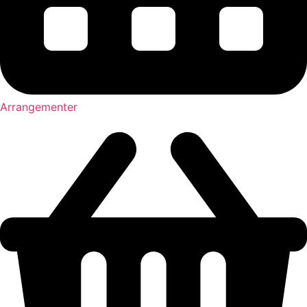
Arrangementer