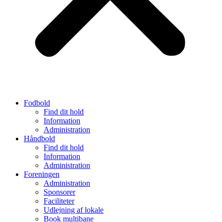
Fodbold
Find dit hold
Information
Administration
Håndbold
Find dit hold
Information
Administration
Foreningen
Administration
Sponsorer
Faciliteter
Udlejning af lokale
Book multibane