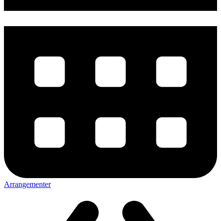
Arrangementer