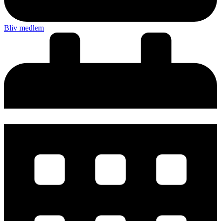
Bliv medlem