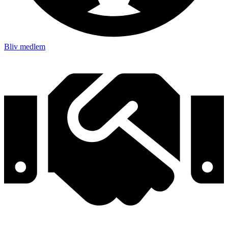
Bliv medlem