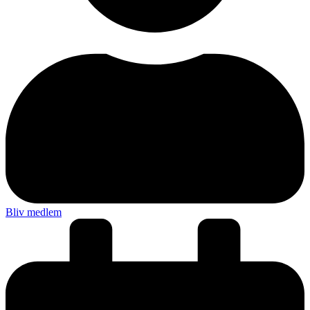
Bliv medlem