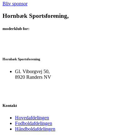
Bliv sponsor
Hornbæk Sportsforening,
moderklub for:
Hornbæk Sportsforening
Gl. Viborgvej 50,
8920 Randers NV
Kontakt
Hovedafdelingen
Fodboldafdelingen
Håndboldafdelingen