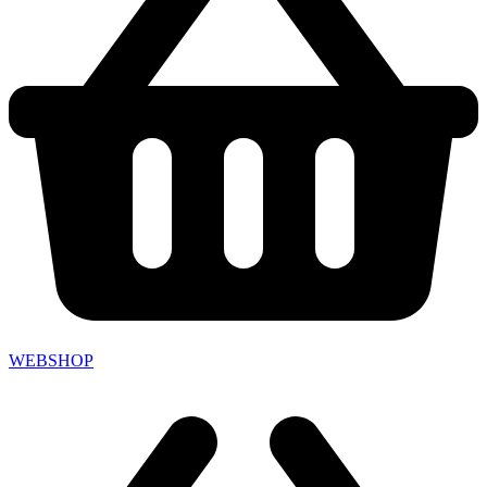
WEBSHOP