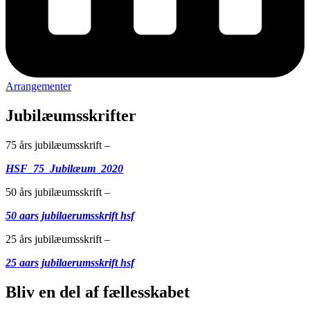
Arrangementer
Jubilæumsskrifter
75 års jubilæumsskrift –
HSF_75_Jubilæum_2020
50 års jubilæumsskrift –
50 aars jubilaerumsskrift hsf
25 års jubilæumsskrift –
25 aars jubilaerumsskrift hsf
Bliv en del af fællesskabet