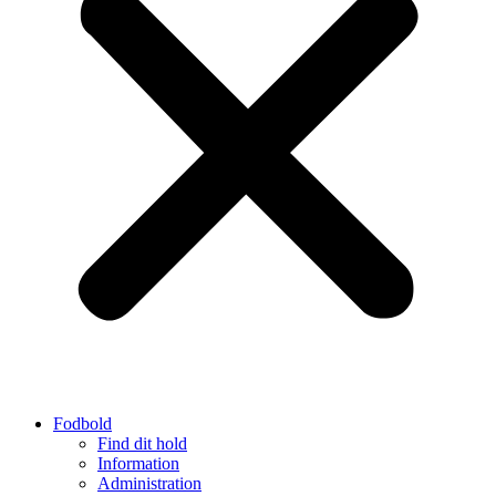
Fodbold
Find dit hold
Information
Administration