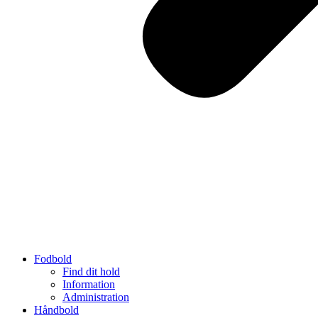
Fodbold
Find dit hold
Information
Administration
Håndbold