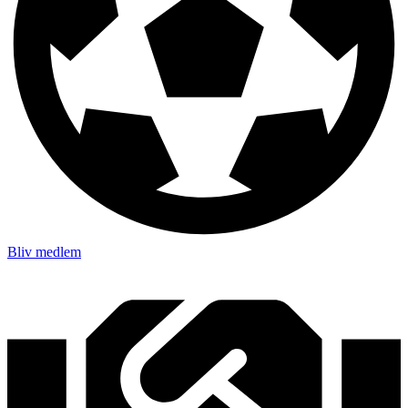
Bliv medlem