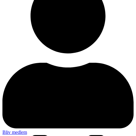
Bliv medlem