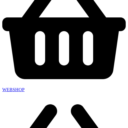
WEBSHOP