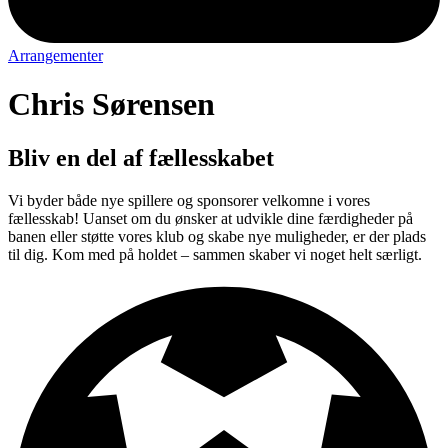
Arrangementer
Chris Sørensen
Bliv en del af fællesskabet
Vi byder både nye spillere og sponsorer velkomne i vores
fællesskab! Uanset om du ønsker at udvikle dine færdigheder på
banen eller støtte vores klub og skabe nye muligheder, er der plads
til dig. Kom med på holdet – sammen skaber vi noget helt særligt.