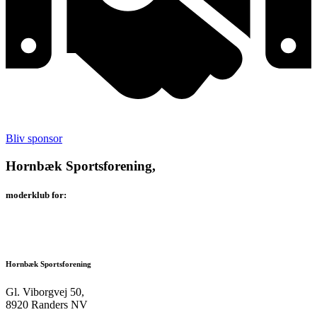
Bliv sponsor
Hornbæk Sportsforening,
moderklub for:
Hornbæk Sportsforening
Gl. Viborgvej 50,
8920 Randers NV