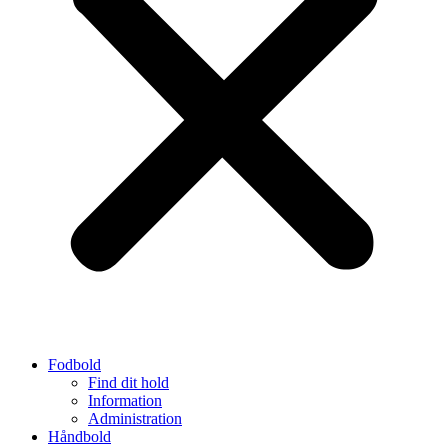
Fodbold
Find dit hold
Information
Administration
Håndbold