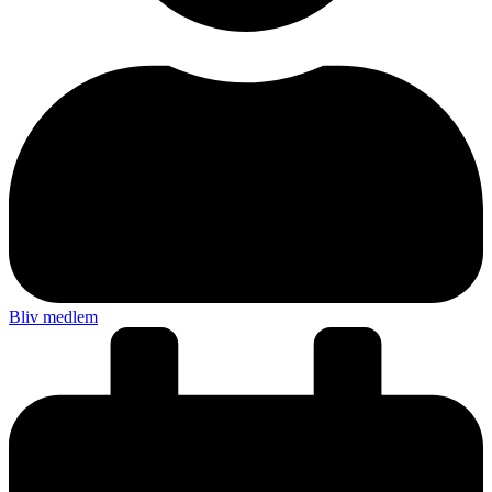
Bliv medlem