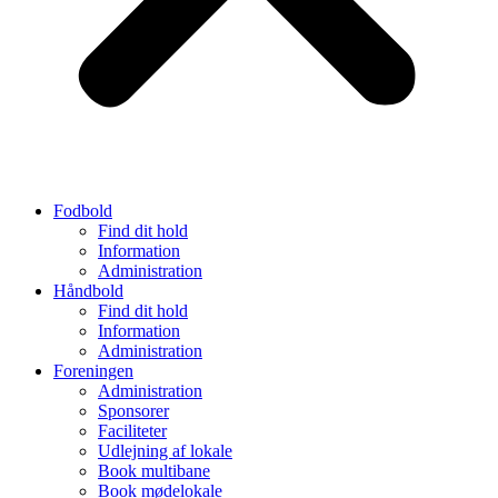
Fodbold
Find dit hold
Information
Administration
Håndbold
Find dit hold
Information
Administration
Foreningen
Administration
Sponsorer
Faciliteter
Udlejning af lokale
Book multibane
Book mødelokale