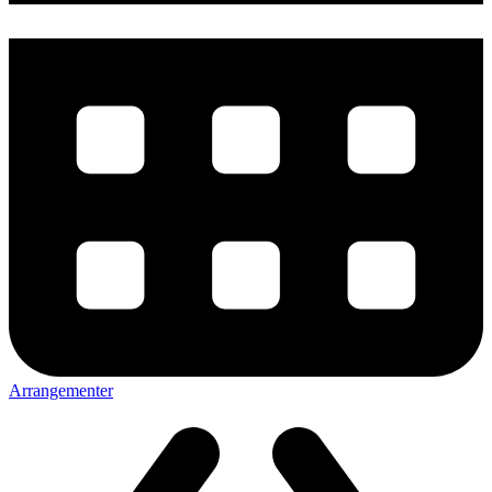
Arrangementer