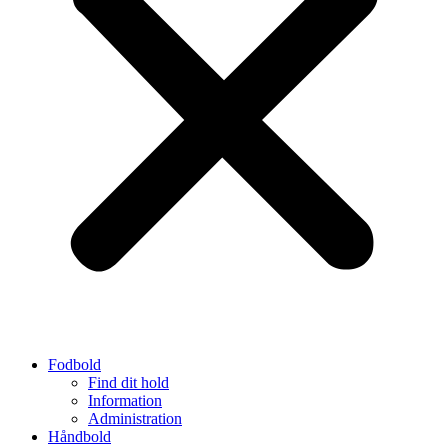
Fodbold
Find dit hold
Information
Administration
Håndbold