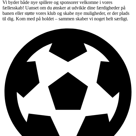
Vi byder både nye spillere og sponsorer velkomne i vores
fællesskab! Uanset om du ønsker at udvikle dine færdigheder på
banen eller støtte vores klub og skabe nye muligheder, er der plads
til dig. Kom med på holdet – sammen skaber vi noget helt særligt.