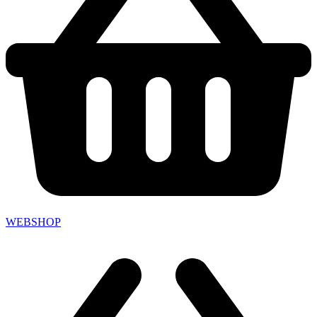
WEBSHOP