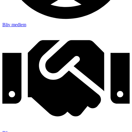
Bliv medlem