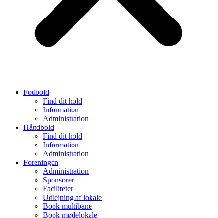
Fodbold
Find dit hold
Information
Administration
Håndbold
Find dit hold
Information
Administration
Foreningen
Administration
Sponsorer
Faciliteter
Udlejning af lokale
Book multibane
Book mødelokale