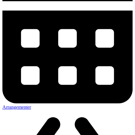
Arrangementer