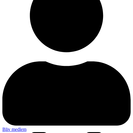
Bliv medlem