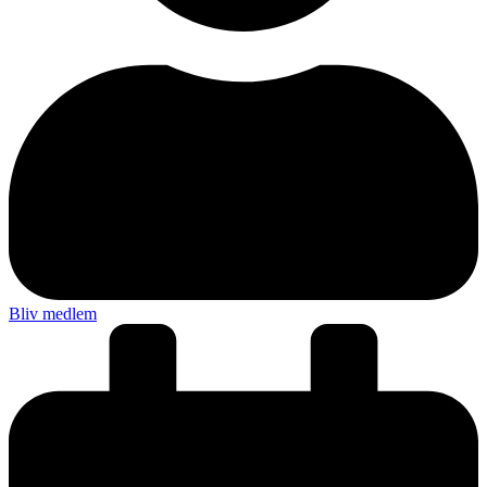
Bliv medlem