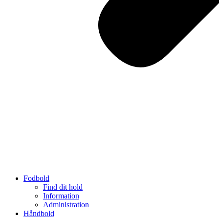
Fodbold
Find dit hold
Information
Administration
Håndbold