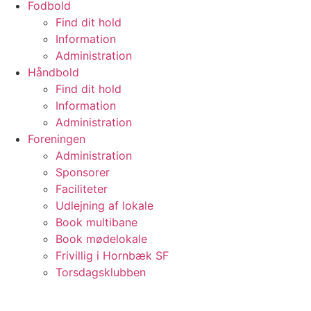
Fodbold
Find dit hold
Information
Administration
Håndbold
Find dit hold
Information
Administration
Foreningen
Administration
Sponsorer
Faciliteter
Udlejning af lokale
Book multibane
Book mødelokale
Frivillig i Hornbæk SF
Torsdagsklubben