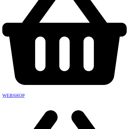
WEBSHOP