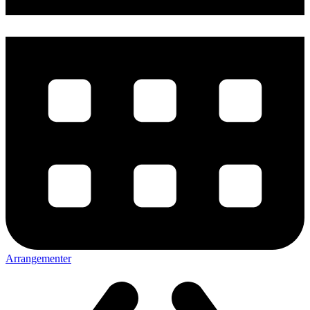
Arrangementer