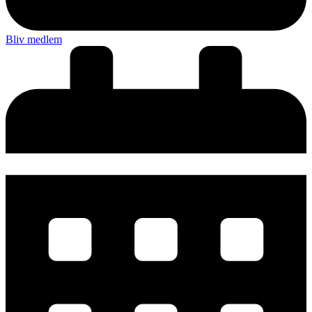
Bliv medlem