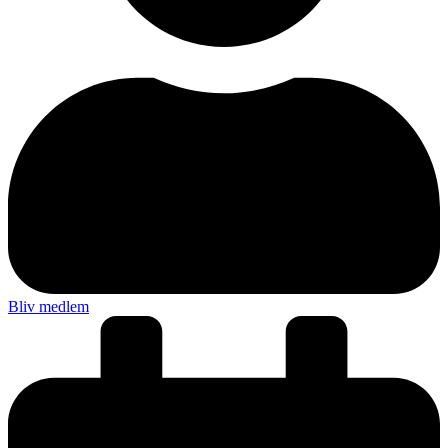
Bliv medlem