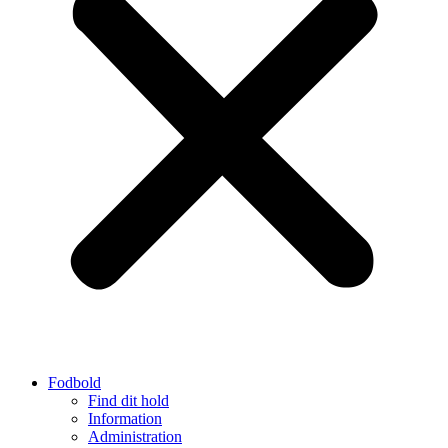
Fodbold
Find dit hold
Information
Administration