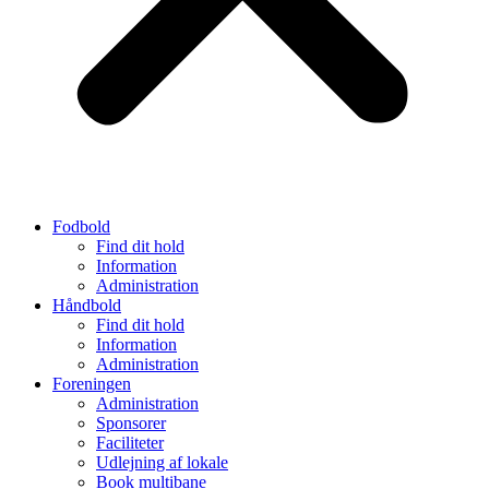
Fodbold
Find dit hold
Information
Administration
Håndbold
Find dit hold
Information
Administration
Foreningen
Administration
Sponsorer
Faciliteter
Udlejning af lokale
Book multibane