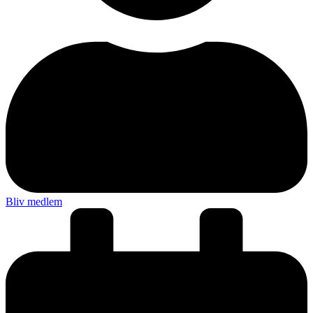
Bliv medlem