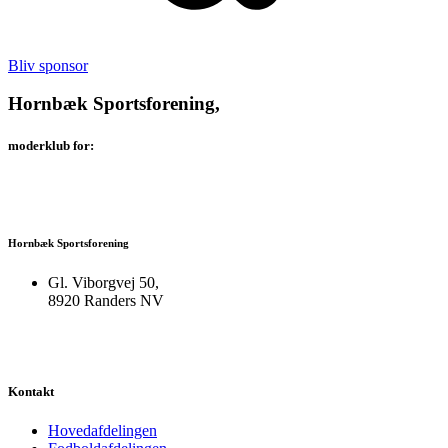
Bliv sponsor
Hornbæk Sportsforening,
moderklub for:
Hornbæk Sportsforening
Gl. Viborgvej 50,
8920 Randers NV
Kontakt
Hovedafdelingen