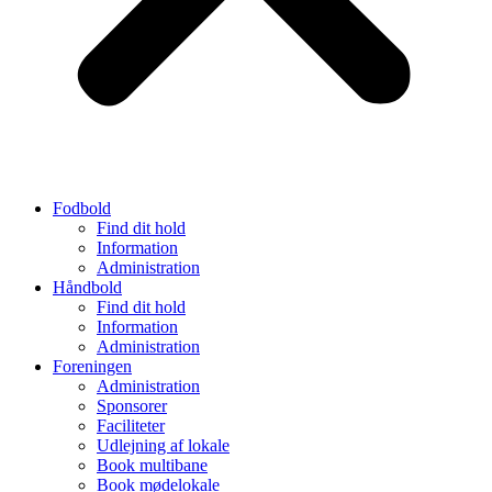
Fodbold
Find dit hold
Information
Administration
Håndbold
Find dit hold
Information
Administration
Foreningen
Administration
Sponsorer
Faciliteter
Udlejning af lokale
Book multibane
Book mødelokale