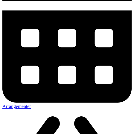
Arrangementer