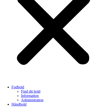
Fodbold
Find dit hold
Information
Administration
Håndbold