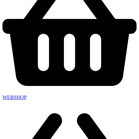
WEBSHOP