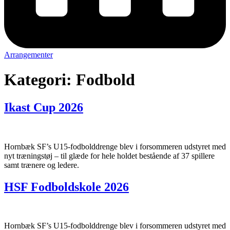
Arrangementer
Kategori:
Fodbold
Ikast Cup 2026
Hornbæk SF’s U15-fodbolddrenge blev i forsommeren udstyret med
nyt træningstøj – til glæde for hele holdet bestående af 37 spillere
samt trænere og ledere.
HSF Fodboldskole 2026
Hornbæk SF’s U15-fodbolddrenge blev i forsommeren udstyret med