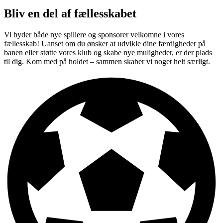
Bliv en del af fællesskabet
Vi byder både nye spillere og sponsorer velkomne i vores
fællesskab! Uanset om du ønsker at udvikle dine færdigheder på
banen eller støtte vores klub og skabe nye muligheder, er der plads
til dig. Kom med på holdet – sammen skaber vi noget helt særligt.