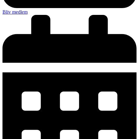
Bliv medlem