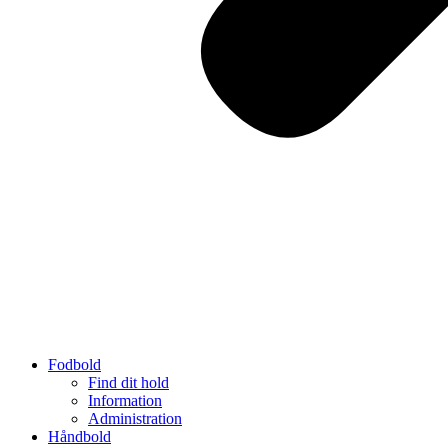
Fodbold
Find dit hold
Information
Administration
Håndbold